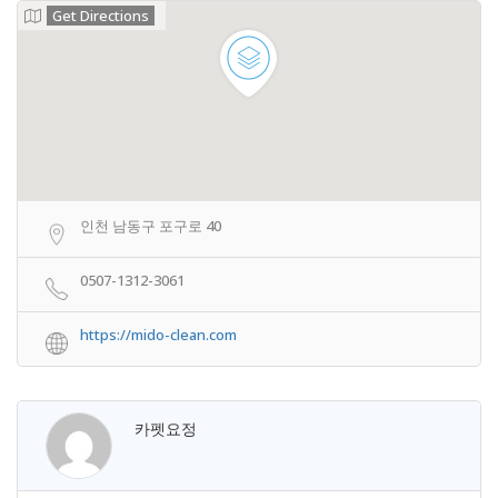
Get Directions
인천 남동구 포구로 40
0507-1312-3061
https://mido-clean.com
카펫요정