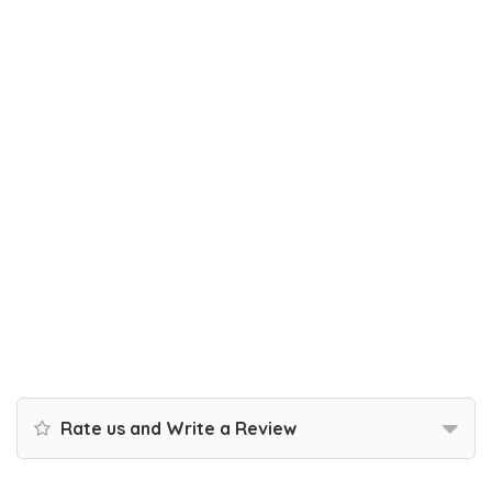
Rate us and Write a Review