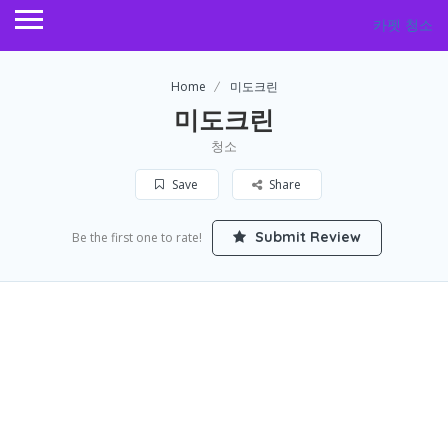
카펫 청소
Home
미도크린
미도크린
청소
Save
Share
Submit Review
Be the first one to rate!