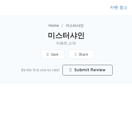
카펫 청소
Home
미스터샤인
미스터샤인
카페트,소파
Save
Share
Submit Review
Be the first one to rate!