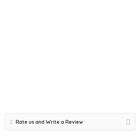
Rate us and Write a Review