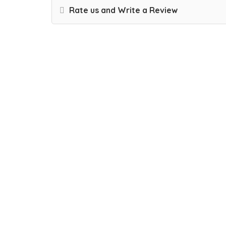
Rate us and Write a Review