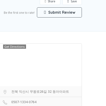
Share
Save
Submit Review
Be the first one to rate!
Get Directions
전북 익산시 무왕로26길 32 동아아파트
0507-1334-0764