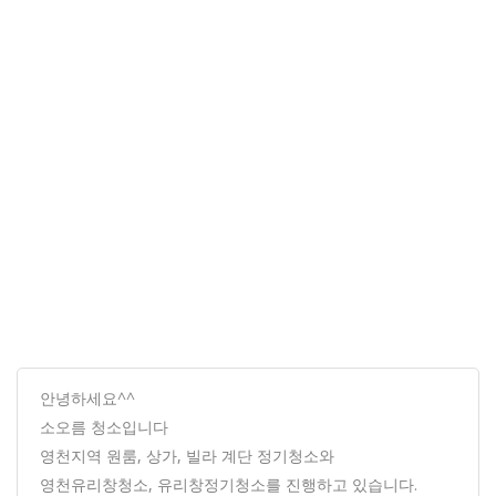
안녕하세요^^
소오름 청소입니다
영천지역 원룸, 상가, 빌라 계단 정기청소와
영천유리창청소, 유리창정기청소를 진행하고 있습니다.