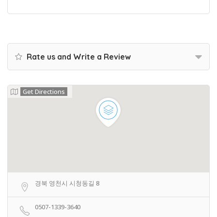
Rate us and Write a Review
Get Directions
경북 영천시 시청동길 8
0507-1339-3640