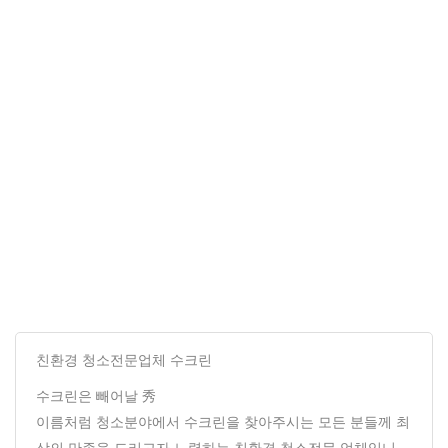
친환경 청소전문업체 수크린
수크린은 빼어날 秀
이름처럼 청소분야에서 수크린을 찾아주시는 모든 분들께 최
상의 만족을 드리고자 노력하는 친환경 청소전문 업체입니