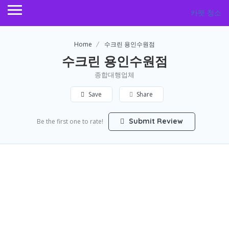
카펫 청소
Home
수크린 용인수원점
수크린 용인수원점
종합대행업체
Save
Share
Submit Review
Be the first one to rate!