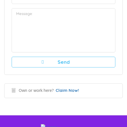
Own or work here?
Claim Now!