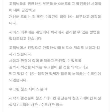
고객님들의 궁금하신 부분을 해소해드리고 불편하신 사항들
에 대해 공감하고
개선해 드리는 것 또한 수크린이 해야 하는 의무라고 생각합
니다.
서비스 이후에는 개인이나 회사에서 관리할 수 있는 방법을
알려드리고 있습니다.
고객님께서 진정으로 만족하실 때 비로소 저희도 보람과 감
사가 있습니다.
사람과 환경이 함께 쾌적하고 안전할 수 있도록
끝까지 최선을 다하는 수크린이 될 것을 약속드리고
믿고 맡길 수 있는 정직한 업체가 되도록 노력하는 수크린이
되겠습니다.
수크린 청소 서비스 분야
세탁기 완전분해 청소 / 에어컨 완전분해 청소 / 에어컨 이전
설치 / 보일러 배관 , 수도배관 청소