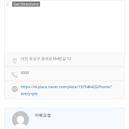
Get Directions
대전 유성구 용계로164번길 12
0000
https://m.place.naver.com/place/1979484232/home?
entry=ple
카펫요정