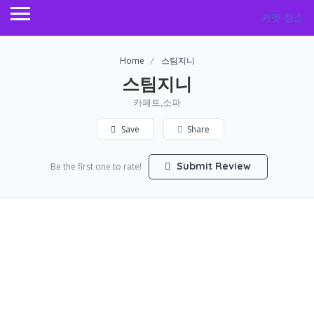
카펫 청소
Home
스팀지니
스팀지니
카페트,소파
Save
Share
Submit Review
Be the first one to rate!