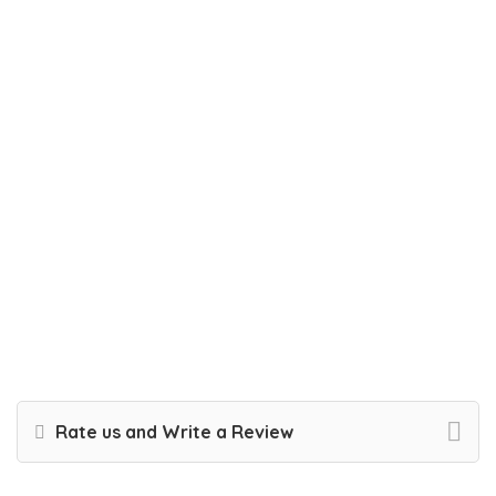
Rate us and Write a Review