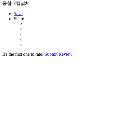
종합대행업체
Save
Share
Be the first one to rate!
Submit Review