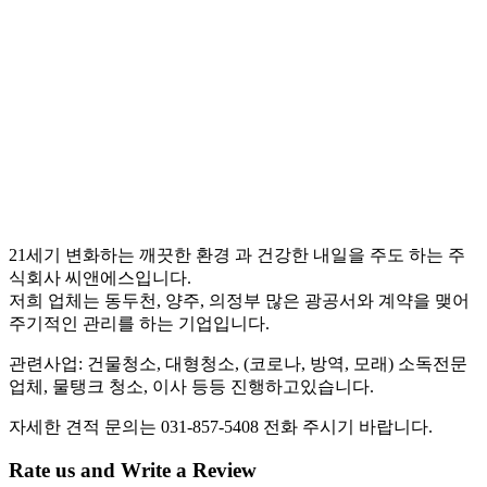
21세기 변화하는 깨끗한 환경 과 건강한 내일을 주도 하는 주
식회사 씨앤에스입니다.
저희 업체는 동두천, 양주, 의정부 많은 광공서와 계약을 맺어
주기적인 관리를 하는 기업입니다.
관련사업: 건물청소, 대형청소, (코로나, 방역, 모래) 소독전문
업체, 물탱크 청소, 이사 등등 진행하고있습니다.
자세한 견적 문의는 031-857-5408 전화 주시기 바랍니다.
Rate us and Write a Review