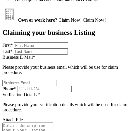
Own or work here?
Claim Now!
Claim Now!
Claiming your business Listing
First
*
Last
*
Business E-Mail
*
Please provide your business email which will be use for claim
procedure.
Phone
*
Verfication Details
*
Please provide your verification details which will be used for claim
procedure.
Attach File