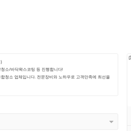
)
청소/바닥왁스코팅 등 진행합니다!
종합청소 업체입니다. 전문장비와 노하우로 고객만족에 최선을