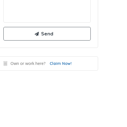
Own or work here?
Claim Now!