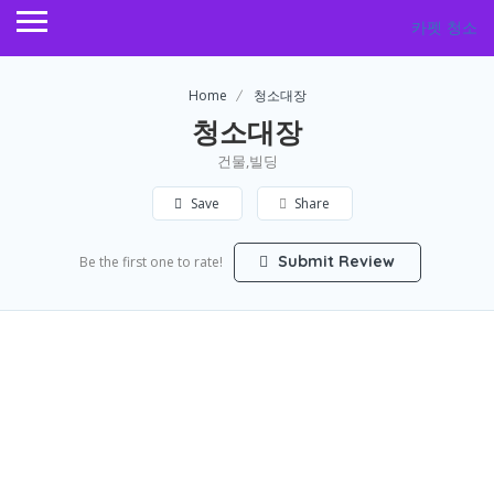
카펫 청소
Home
청소대장
청소대장
건물,빌딩
Save
Share
Submit Review
Be the first one to rate!