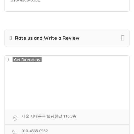
Rate us and Write a Review
Get Directions
서울 서대문구 불광천길 116 3층
010-4668-0982