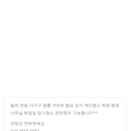
빌라 연립 다가구 원룸 아파트 빌딩 상가 계단청소 학원 병원
사무실 화장실 정기청소 견적문의 가능합니다^^
언제건 연락주세요.
010-4668-0982