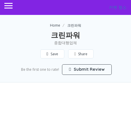
카펫 청소
Home
크린파워
크린파워
종합대행업체
Save
Share
Submit Review
Be the first one to rate!