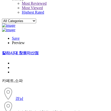
Most Reviewed
Most Viewed
Highest Rated
Save
Preview
칼라시대 창원마산점
카페트,소파
경남