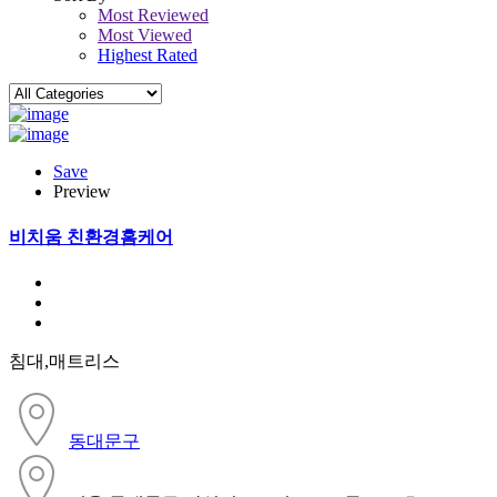
Most Reviewed
Most Viewed
Highest Rated
Save
Preview
비치움 친환경홈케어
침대,매트리스
동대문구