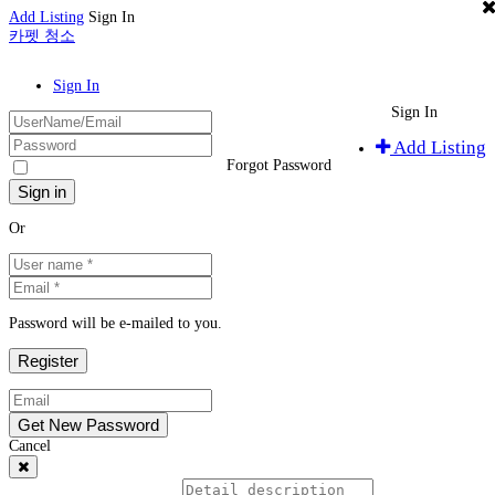
Add Listing
Sign In
카펫 청소
Sign In
Sign In
Add Listing
Forgot Password
Or
Password will be e-mailed to you.
Cancel