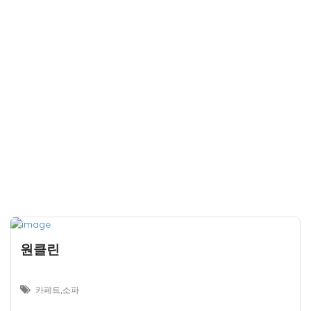
원클린
카페트,소파